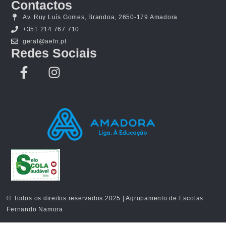
Contactos
Av. Ruy Luís Gomes, Brandoa, 2650-179 Amadora
+351 214 767 710
geral@aefn.pt
Redes Sociais
© Todos os direitos reservados 2025 | Agrupamento de Escolas
Fernando Namora