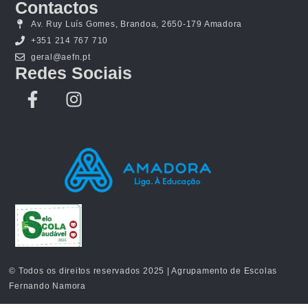
Contactos
Av. Ruy Luís Gomes, Brandoa, 2650-179 Amadora
+351 214 767 710
geral@aefn.pt
Redes Sociais
© Todos os direitos reservados 2025 | Agrupamento de Escolas
Fernando Namora