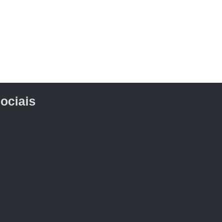
ociais