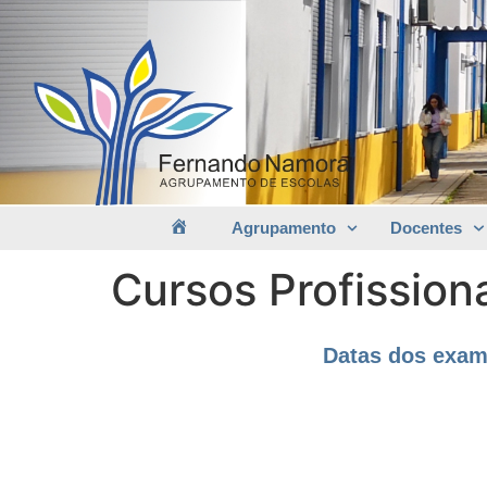
Agrupamento
Docentes
Cursos Profission
Datas dos exam