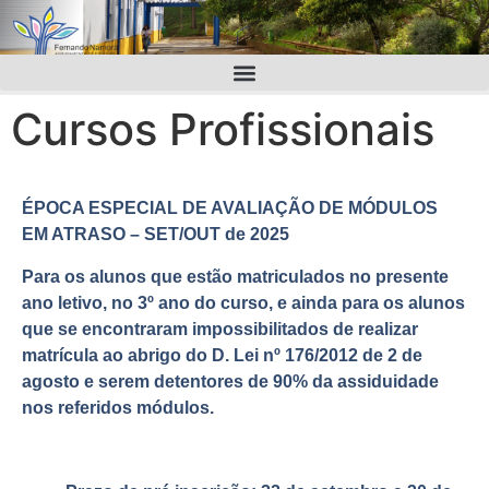
Cursos Profissionais
ÉPOCA ESPECIAL DE AVALIAÇÃO DE MÓDULOS
EM ATRASO – SET/OUT de 2025
Para os alunos que estão matriculados no presente
ano letivo, no 3º ano do curso, e ainda para os alunos
que se encontraram impossibilitados de realizar
matrícula ao abrigo do D. Lei nº 176/2012 de 2 de
agosto e serem detentores de 90% da assiduidade
nos referidos módulos.