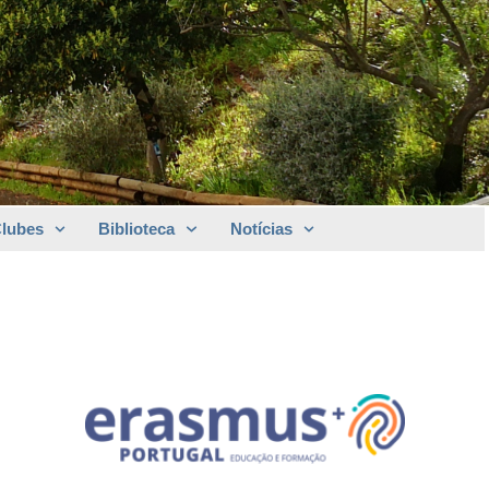
Clubes
Biblioteca
Notícias