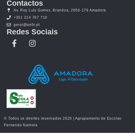
Contactos
Av. Ruy Luís Gomes, Brandoa, 2650-179 Amadora
+351 214 767 710
geral@aefn.pt
Redes Sociais
© Todos os direitos reservados 2025 | Agrupamento de Escolas
Fernando Namora