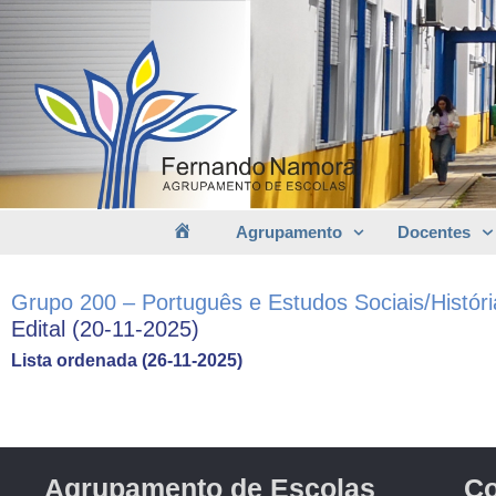
Agrupamento
Docentes
Grupo 200 – Português e Estudos Sociais/Históri
Edital (20-11-2025)
Lista ordenada (26-11-2025)
Agrupamento de Escolas
Co