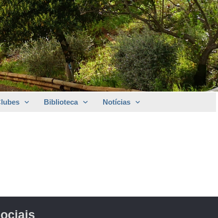
Clubes
Biblioteca
Notícias
ociais