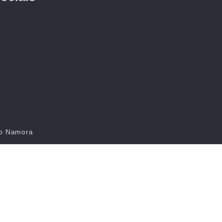
do Namora