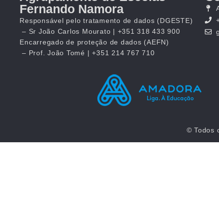
Fernando Namora
Responsável pelo tratamento de dados (DGESTE)
– Sr João Carlos Mourato | +351 318 433 900
Encarregado de proteção de dados (AEFN)
– Prof. João Tomé | +351 214 767 710
© Todos 