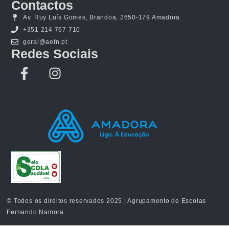
Contactos
Av. Ruy Luís Gomes, Brandoa, 2650-179 Amadora
+351 214 767 710
geral@aefn.pt
Redes Sociais
© Todos os direitos reservados 2025 | Agrupamento de Escolas
Fernando Namora