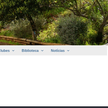
Clubes
Biblioteca
Notícias