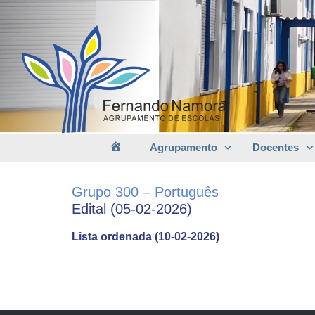
Agrupamento
Docentes
Grupo 300 – Português
Edital (05-02-2026)
Lista ordenada (10-02-2026)