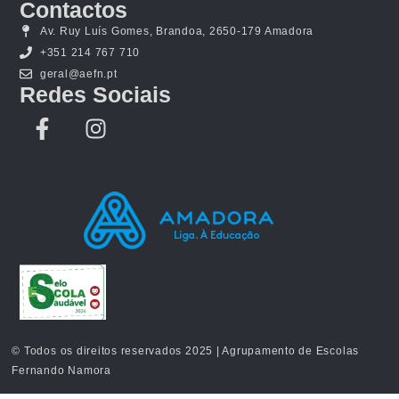
Contactos
Av. Ruy Luís Gomes, Brandoa, 2650-179 Amadora
+351 214 767 710
geral@aefn.pt
Redes Sociais
© Todos os direitos reservados 2025 | Agrupamento de Escolas
Fernando Namora