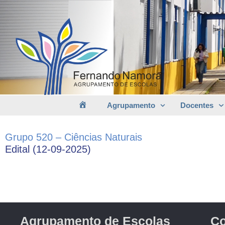
Agrupamento
Docentes
Grupo 520 – Ciências Naturais
Edital (12-09-2025)
Agrupamento de Escolas
Co