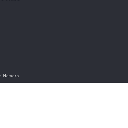
do Namora