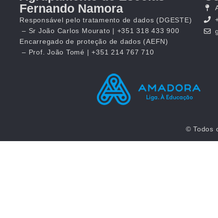
Fernando Namora
Responsável pelo tratamento de dados (DGESTE)
– Sr João Carlos Mourato | +351 318 433 900
Encarregado de proteção de dados (AEFN)
– Prof. João Tomé | +351 214 767 710
© Todos 