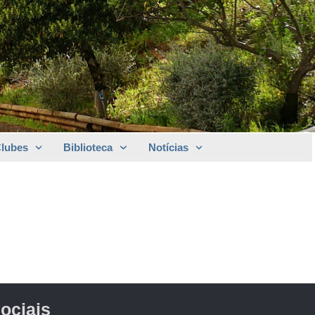
Clubes
Biblioteca
Notícias
ociais