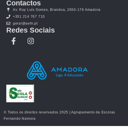
Contactos
Av. Ruy Luís Gomes, Brandoa, 2650-179 Amadora
+351 214 767 710
geral@aefn.pt
Redes Sociais
© Todos os direitos reservados 2025 | Agrupamento de Escolas
Fernando Namora