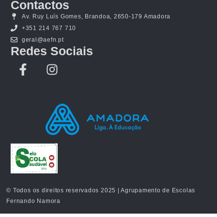
Contactos
Av. Ruy Luís Gomes, Brandoa, 2650-179 Amadora
+351 214 767 710
geral@aefn.pt
Redes Sociais
© Todos os direitos reservados 2025 | Agrupamento de Escolas
Fernando Namora