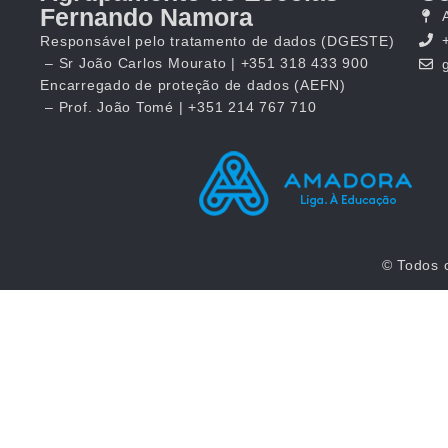
Fernando Namora
Responsável pelo tratamento de dados (DGESTE)
– Sr João Carlos Mourato | +351 318 433 900
Encarregado de proteção de dados (AEFN)
– Prof. João Tomé | +351 214 767 710
© Todos 