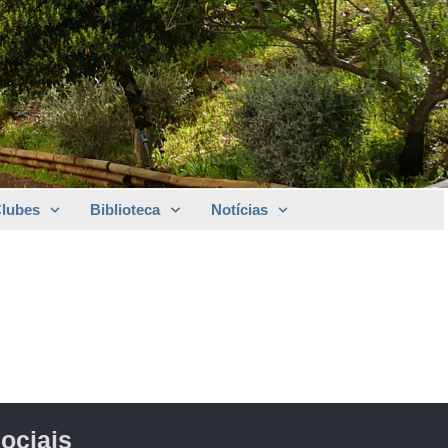
Clubes
Biblioteca
Notícias
ociais