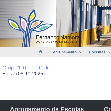
Agrupamento
Docentes
Grupo 110 – 1.º Ciclo
Edital (08-10-2025)
Agrupamento de Escolas
Co