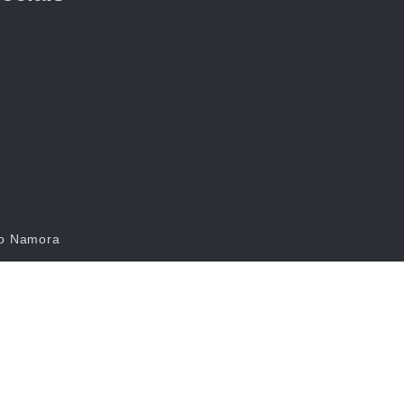
do Namora