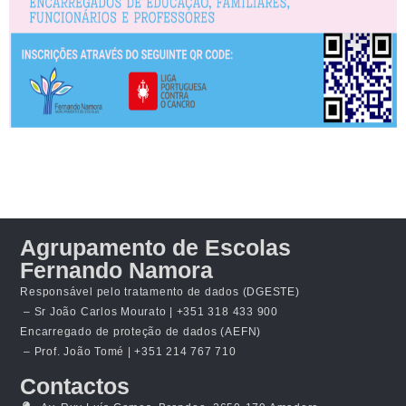
Agrupamento de Escolas
Fernando Namora
Responsável pelo tratamento de dados (DGESTE)
– Sr João Carlos Mourato | +351 318 433 900
Encarregado de proteção de dados (AEFN)
– Prof. João Tomé | +351 214 767 710
Contactos