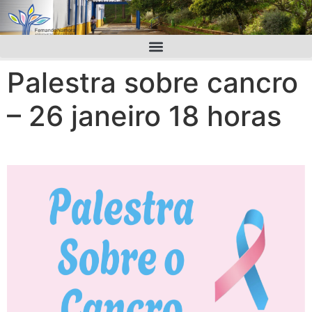
Palestra sobre cancro
– 26 janeiro 18 horas