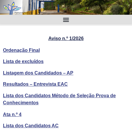
Aviso n.º 1/2026
Ordenação Final
Lista de excluídos
Listagem dos Candidados – AP
Resultados – Entrevista EAC
Lista dos Candidatos Método de Seleção Prova de
Conhecimentos
Ata n.º 4
Lista dos Candidatos AC