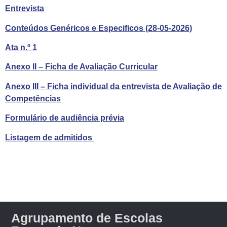
Entrevista
Conteúdos Genéricos e Especificos (28-05-2026)
Ata n.º 1
Anexo II – Ficha de Avaliação Curricular
Anexo III – Ficha individual da entrevista de Avaliação de
Competências
Formulário de audiência prévia
Listagem de admitidos
Agrupamento de Escolas