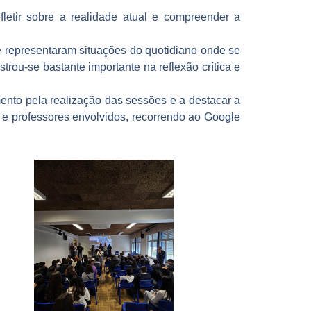
letir sobre a realidade atual e compreender a
 representaram situações do quotidiano onde se
ou-se bastante importante na reflexão crítica e
mento pela realização das sessões e a destacar a
s e professores envolvidos, recorrendo ao Google